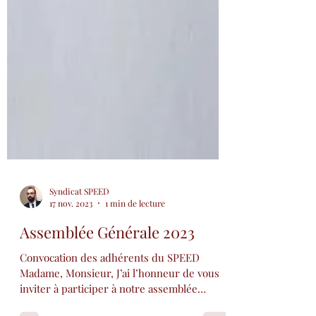
Syndicat SPEED
17 nov. 2023
1 min de lecture
Assemblée Générale 2023