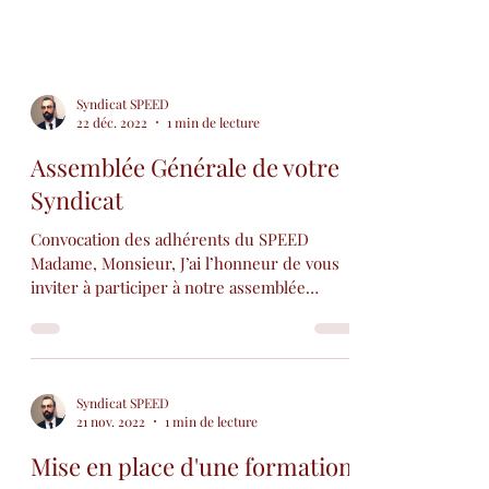
Syndicat SPEED
22 déc. 2022
1 min de lecture
Assemblée Générale de votre
Syndicat
Convocation des adhérents du SPEED
Madame, Monsieur, J’ai l’honneur de vous
inviter à participer à notre assemblée
générale ordinaire qui...