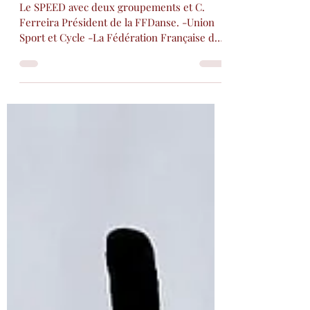
TVA
Le SPEED avec deux groupements et C.
Ferreira Président de la FFDanse. -Union
Sport et Cycle -La Fédération Française de
Golf Ces deux...