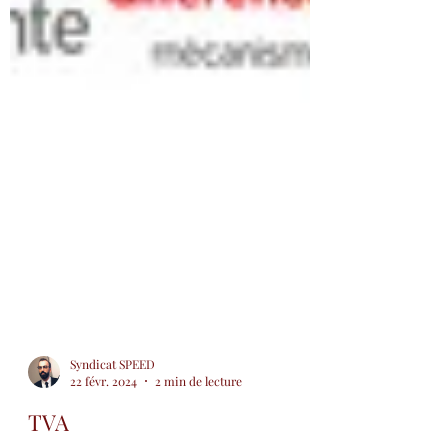
Syndicat SPEED
22 févr. 2024
2 min de lecture