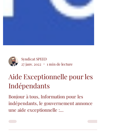
Syndicat SPEED
27 janv. 2022
1 min de lecture