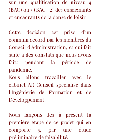
sur une qualification de niveau 4 
(BAC) ou 5 (BAC +2) des enseignants 
et encadrants de la danse de loisir.
Cette décision est prise d’un 
commun accord par les membres du 
Conseil d’Administration, et qui fait 
suite à des constats que nous avons 
faits pendant la période de 
pandémie.
Nous allons travailler avec le 
cabinet AR Conseil spécialisé dans 
l’Ingénierie de Formation et de 
Développement.
Nous lançons dès à présent la 
première étape de ce projet qui en 
comporte 5, par une étude 
préliminaire de faisabilité.