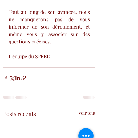
Tout au long de son avancée, nous 
ne manquerons pas de vous 
informer de son déroulement, et 
même vous y associer sur des 
questions précises.
L'équipe du SPEED
Posts récents
Voir tout