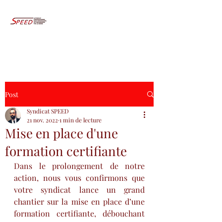
Post
Syndicat SPEED
21 nov. 2022
1 min de lecture
Mise en place d'une
formation certifiante
Dans le prolongement de notre 
action, nous vous confirmons que 
votre syndicat lance un grand 
chantier sur la mise en place d’une 
formation certifiante, débouchant 