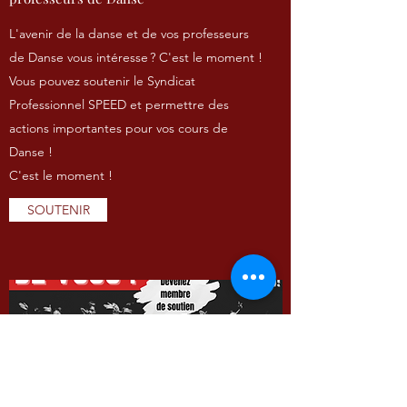
L'avenir de la danse et de vos professeurs
de Danse vous intéresse ? C'est le moment !
Vous pouvez soutenir le Syndicat
Professionnel SPEED et permettre des
actions importantes pour vos cours de
Danse !
C'est le moment !
SOUTENIR