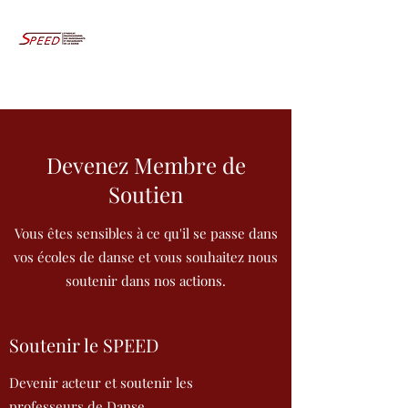
Devenez Membre de
Soutien
Vous êtes sensibles à ce qu'il se passe dans
vos écoles de danse et vous souhaitez nous
soutenir dans nos actions.
Soutenir le SPEED
Devenir acteur et soutenir les
professeurs de Danse