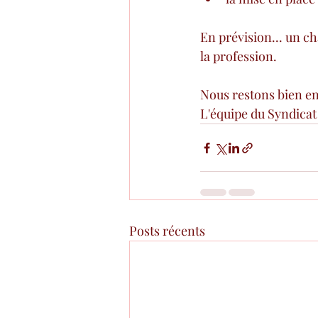
En prévision... un ch
la profession.
Nous restons bien en
L'équipe du Syndica
Posts récents