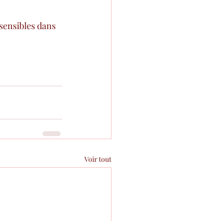
 sensibles dans 
Voir tout