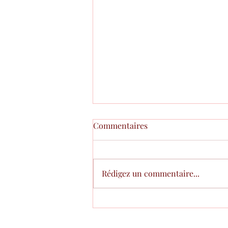
Commentaires
TVA
Rédigez un commentaire...