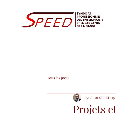
Tous les posts
Syndicat SPEED
19
Projets e