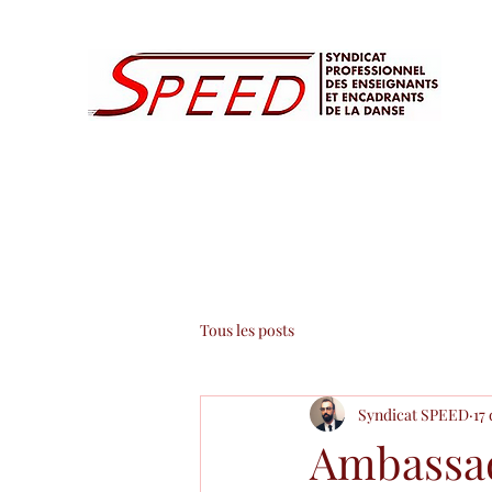
Tous les posts
Syndicat SPEED
17
Ambassad