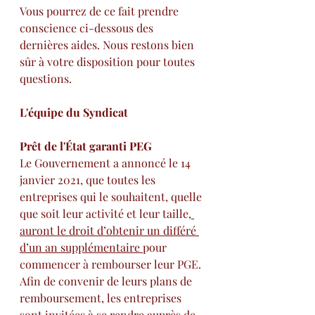
Vous pourrez de ce fait prendre 
conscience ci-dessous des 
dernières aides. Nous restons bien 
sûr à votre disposition pour toutes 
questions.
L'équipe du Syndicat
Prêt de l'État garanti PEG
Le Gouvernement a annoncé le 14 
janvier 2021, que toutes les 
entreprises qui le souhaitent, quelle 
que soit leur activité et leur taille,
auront le droit d’obtenir un différé 
d’un an supplémentaire 
pour 
commencer à rembourser leur PGE. 
Afin de convenir de leurs plans de 
remboursement, les entreprises 
sont invitées à se rendre auprès de 