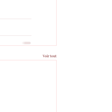
Voir tout