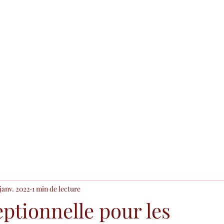
Accueil
Blog
 janv. 2022
1 min de lecture
ptionnelle pour les