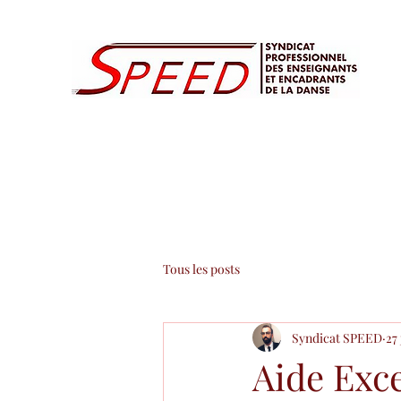
Tous les posts
Syndicat SPEED
27
Aide Exce