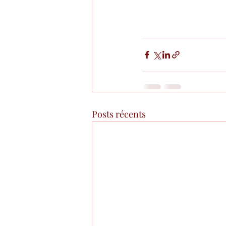
Posts récents